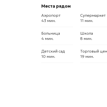
Места рядом
Аэропорт
Супермаркет
43 мин.
11 мин.
Больница
Школа
4 мин.
8 мин.
Детский сад
Торговый це
10 мин.
19 мин.