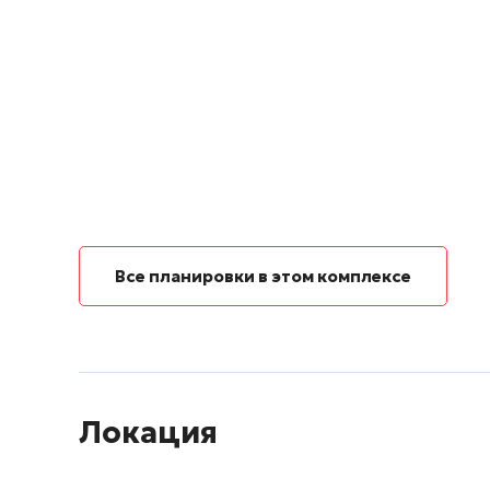
Все планировки в этом комплексе
Локация