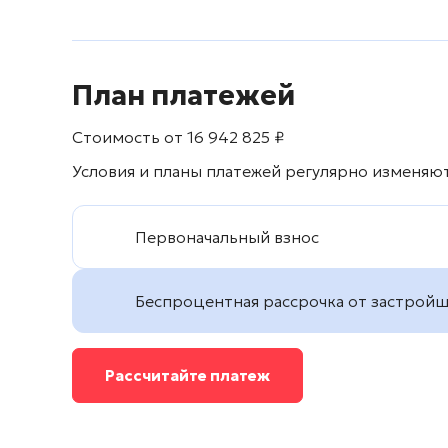
План платежей
Стоимость от
16 942 825
₽
Условия и планы платежей регулярно изменяют
Первоначальный взнос
Беспроцентная рассрочка от застрой
Рассчитайте платеж