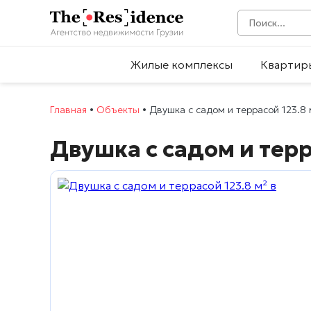
Жилые комплексы
Квартир
Главная
•
Объекты
•
Двушка с садом и террасой 123.8 
Двушка с садом и терр