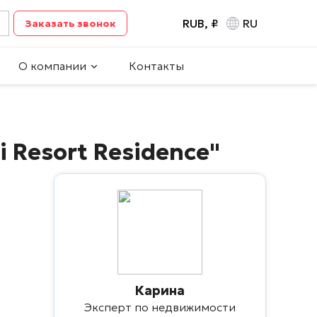
RUB, ₽
RU
Заказать звонок
О компании
Контакты
i Resort Residence"
Карина
Эксперт по недвижимости