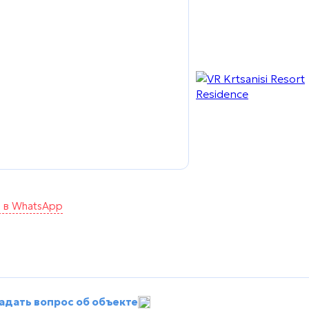
а в WhatsApp
адать вопрос об объекте