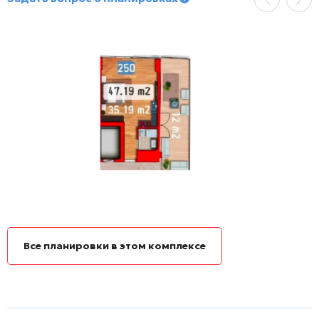
Все планировки в этом комплексе