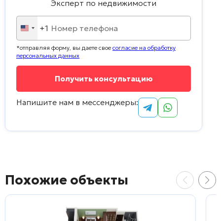
Эксперт по недвижимости
+1
United
States
*отправляя форму, вы даете свое
согласие на обработку
+1
персональных данных
Напишите нам в мессенджеры:
Похожие объекты