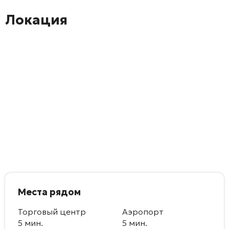
Локация
Места рядом
Торговый центр
Аэропорт
5 мин.
5 мин.