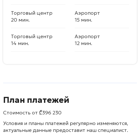
Торговый центр
Аэропорт
20 мин.
15 мин.
Торговый центр
Аэропорт
14 мин.
12 мин.
План платежей
Стоимость от
₾
396 230
Условия и планы платежей регулярно изменяются,
актуальные данные предоставит наш специалист.