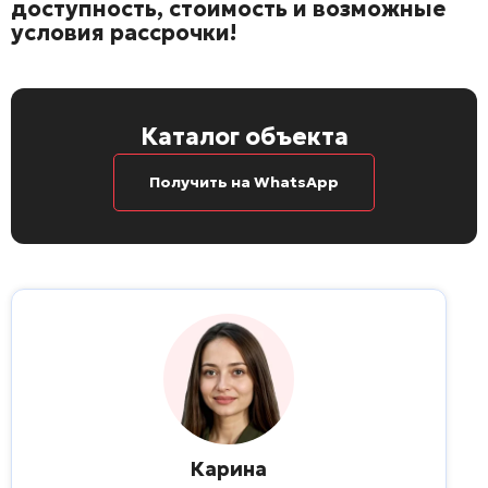
доступность, стоимость и возможные
условия рассрочки!
Каталог объекта
Получить на WhatsApp
Карина