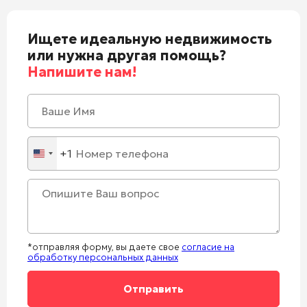
Ищете идеальную недвижимость
или нужна другая помощь?
Напишите нам!
+1
United
States
+1
*отправляя форму, вы даете свое
согласие на
обработку персональных данных