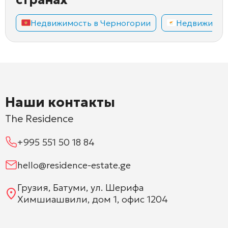
Недвижимость в Черногории
Недвижимос
Наши контакты
The Residence
+995 551 50 18 84
hello@residence-estate.ge
Грузия, Батуми, ул. Шерифа
Химшиашвили, дом 1, офис 1204