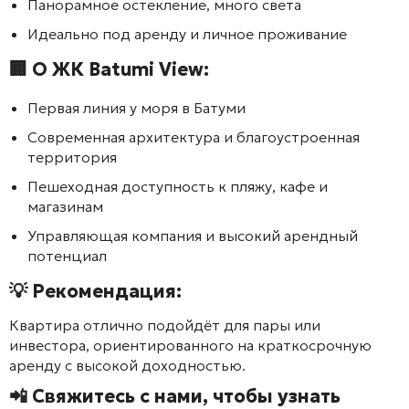
Панорамное остекление, много света
Идеально под аренду и личное проживание
🏢 О ЖК
Batumi View
:
Первая линия у моря в Батуми
Современная архитектура и благоустроенная
территория
Пешеходная доступность к пляжу, кафе и
магазинам
Управляющая компания и высокий арендный
потенциал
💡 Рекомендация:
Квартира отлично подойдёт для пары или
инвестора, ориентированного на краткосрочную
аренду с высокой доходностью.
📲 Свяжитесь с нами, чтобы узнать